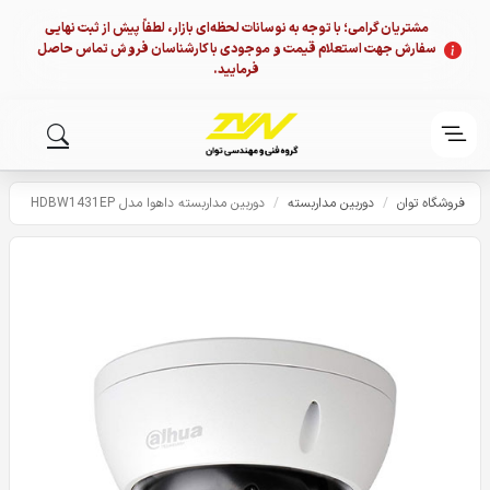
مشتریان گرامی؛ با توجه به نوسانات لحظه‌ای بازار، لطفاً پیش از ثبت نهایی
سفارش جهت استعلام قیمت و موجودی با کارشناسان فروش تماس حاصل
فرمایید.
فروشگاه توان
/
دوربین مداربسته
/
دوربین مداربسته داهوا مدل HDBW1431EP