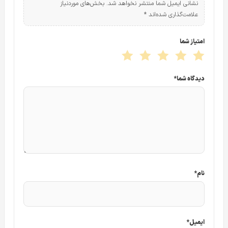
نشانی ایمیل شما منتشر نخواهد شد.
بخش‌های موردنیاز
شبکه دام داهوا 1431EP
علامت‌گذاری شده‌اند
*
امتیاز شما
دیدگاه شما
*
نام
*
ایمیل
*