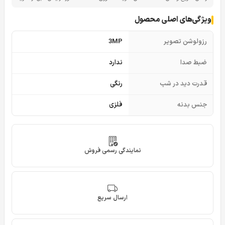
ویژگی‌های اصلی محصول
رزولوشن تصویر
3MP
ضبط صدا
ندارد
قدرت دید در شب
رنگی
جنس بدنه
فلزی
نمایندگی رسمی فروش
ارسال سریع