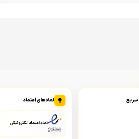
 سریع
نمادهای اعتماد
نماد اعتماد الکترونیکی