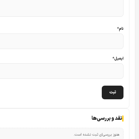
نام
*
ایمیل
*
نقد و بررسی‌ها
هنوز بررسی‌ای ثبت نشده است.