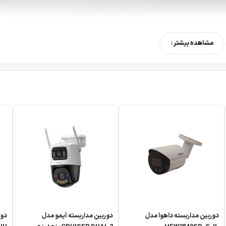
مشاهده بیشتر
دوربین مداربسته داهوا مدل
دوربین مداربسته آیمو مدل
دور