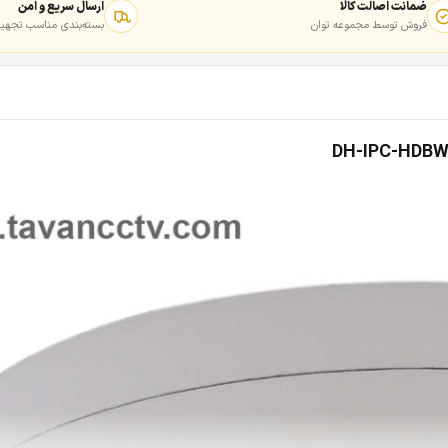
ضمانت اصالت کالا
ارسال سریع و امن
فروش توسط مجموعه توان
بسته‌بندی مناسب تجهیز