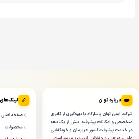
درباره توان
لینک‌های
شرکت ایمن توان پاسارگاد با بهره‌گیری از کادری
صفحه اصلی
متخصص و امکانات پیشرفته، بیش از یک دهه
محصولات
در خدمت پیشرفت کشور عزیزمان و خودکفایی
علمی، صنعتی و حفاظتی این مرز و بوم است.