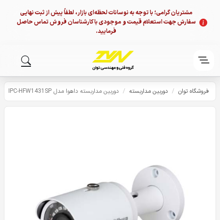
مشتریان گرامی؛ با توجه به نوسانات لحظه‌ای بازار، لطفاً پیش از ثبت نهایی
سفارش جهت استعلام قیمت و موجودی با کارشناسان فروش تماس حاصل
فرمایید.
فروشگاه توان
/
دوربین مداربسته
/
دوربین مداربسته داهوا مدل IPC-HFW1431SP