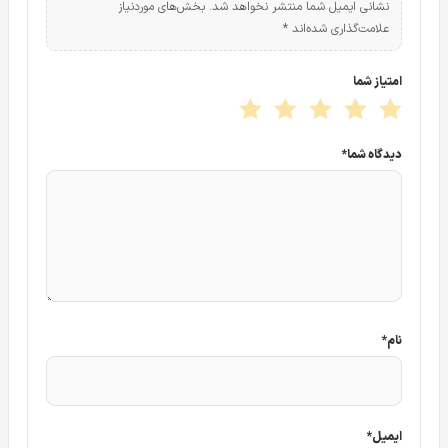
نشانی ایمیل شما منتشر نخواهد شد.
بخش‌های موردنیاز
کیفیت تحت شبکه بولت IPC-HFW1431SP
علامت‌گذاری شده‌اند
*
امتیاز شما
دیدگاه شما
*
نام
*
ایمیل
*