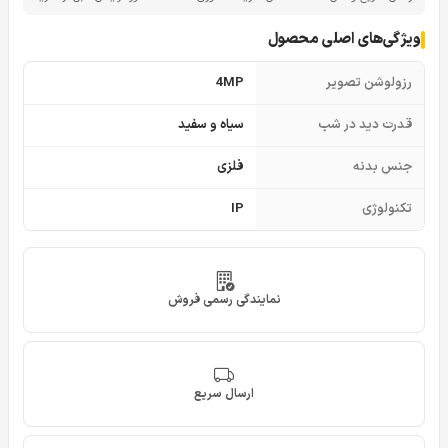
ویژگی‌های اصلی محصول
رزولوشن تصویر
4MP
قدرت دید در شب
سیاه و سفید
جنس بدنه
فلزی
تکنولوژی
IP
نمایندگی رسمی فروش
ارسال سریع