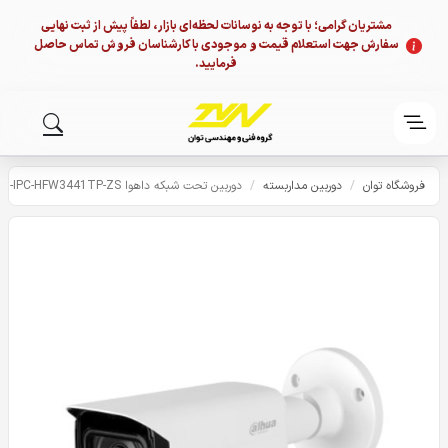
مشتریان گرامی؛ با توجه به نوسانات لحظه‌ای بازار، لطفاً پیش از ثبت نهایی
سفارش جهت استعلام قیمت و موجودی با کارشناسان فروش تماس حاصل
فرمایید.
فروشگاه توان
/
دوربین مداربسته
/
دوربین تحت شبکه داهوا DH-IPC-HFW3441TP-ZS