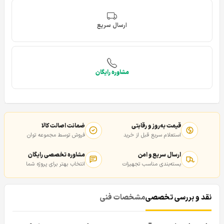
ارسال سریع
مشاوره رایگان
قیمت به‌روز و رقابتی
ضمانت اصالت کالا
استعلام سریع قبل از خرید
فروش توسط مجموعه توان
ارسال سریع و امن
مشاوره تخصصی رایگان
بسته‌بندی مناسب تجهیزات
انتخاب بهتر برای پروژه شما
نقد و بررسی تخصصی
مشخصات فنی