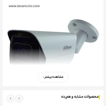
مشاهده بیشتر
محصولات مشابه و هم‌رده
›
‹
در این قسمت می خواهیم در مورد دوربین مداربسته تحت شبکه