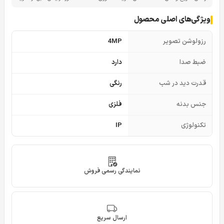
ویژگی‌های اصلی محصول
رزولوشن تصویر
4MP
ضبط صدا
دارد
قدرت دید در شب
رنگی
جنس بدنه
فلزی
تکنولوژی
IP
نمایندگی رسمی فروش
ارسال سریع