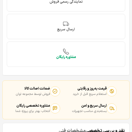
نمایندگی رسمی فروش
ارسال سریع
مشاوره رایگان
قیمت به‌روز و رقابتی
ضمانت اصالت کالا
استعلام سریع قبل از خرید
فروش توسط مجموعه توان
ارسال سریع و امن
مشاوره تخصصی رایگان
بسته‌بندی مناسب تجهیزات
انتخاب بهتر برای پروژه شما
نقد و بررسی تخصصی
مشخصات فنی