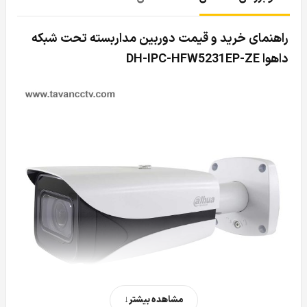
راهنمای خرید و قیمت دوربین مداربسته تحت شبکه
داهوا DH-IPC-HFW5231EP-ZE
مشاهده بیشتر