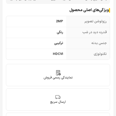
ویژگی‌های اصلی محصول
رزولوشن تصویر
2MP
قدرت دید در شب
رنگی
جنس بدنه
ترکیبی
تکنولوژی
HDCVI
نمایندگی رسمی فروش
ارسال سریع