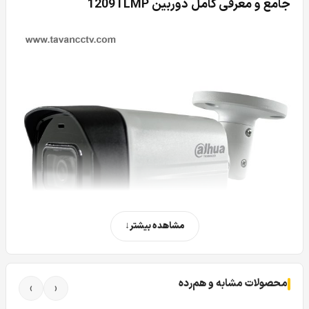
جامع و معرفی کامل دوربین 1209TLMP
مشاهده بیشتر
محصولات مشابه و هم‌رده
›
‹