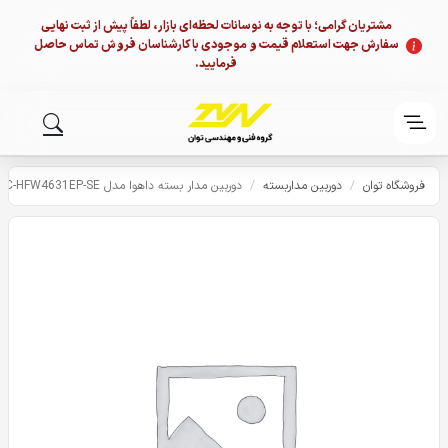
مشتریان گرامی؛ با توجه به نوسانات لحظه‌ای بازار، لطفاً پیش از ثبت نهایی
سفارش جهت استعلام قیمت و موجودی با کارشناسان فروش تماس حاصل
فرمایید.
فروشگاه توان
/
دوربین مداربسته
/
دوربین مدار بسته داهوا مدل Dahua IPC-HFW4631EP-SE