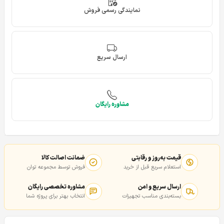
نمایندگی رسمی فروش
ارسال سریع
مشاوره رایگان
قیمت به‌روز و رقابتی
ضمانت اصالت کالا
استعلام سریع قبل از خرید
فروش توسط مجموعه توان
ارسال سریع و امن
مشاوره تخصصی رایگان
بسته‌بندی مناسب تجهیزات
انتخاب بهتر برای پروژه شما