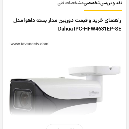
نقد و بررسی تخصصی
مشخصات فنی
راهنمای خرید و قیمت دوربین مدار بسته داهوا مدل
Dahua IPC-HFW4631EP-SE