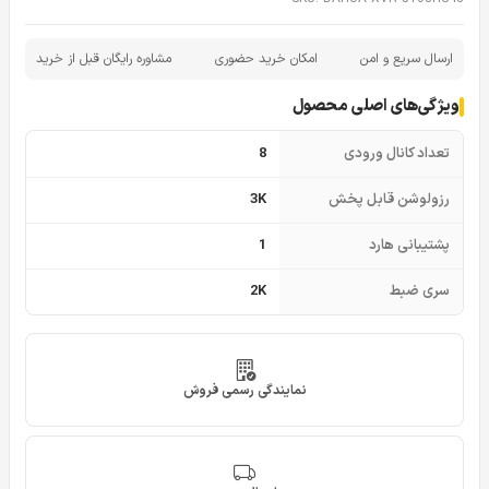
ارسال سریع و امن
امکان خرید حضوری
مشاوره رایگان قبل از خرید
ویژگی‌های اصلی محصول
تعداد کانال ورودی
8
رزولوشن قابل پخش
3K
پشتیبانی هارد
1
سری ضبط
2K
نمایندگی رسمی فروش