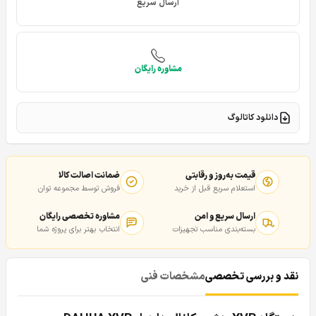
ارسال سریع
مشاوره رایگان
دانلود کاتالوگ
قیمت به‌روز و رقابتی
ضمانت اصالت کالا
استعلام سریع قبل از خرید
فروش توسط مجموعه توان
ارسال سریع و امن
مشاوره تخصصی رایگان
بسته‌بندی مناسب تجهیزات
انتخاب بهتر برای پروژه شما
نقد و بررسی تخصصی
مشخصات فنی