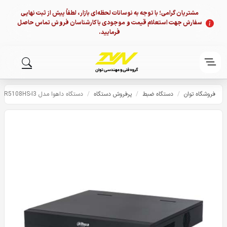
مشتریان گرامی؛ با توجه به نوسانات لحظه‌ای بازار، لطفاً پیش از ثبت نهایی
سفارش جهت استعلام قیمت و موجودی با کارشناسان فروش تماس حاصل
فرمایید.
فروشگاه توان
/
دستگاه ضبط
/
پرفروش دستگاه
/
دستگاه داهوا مدل XVR5108HS-I3