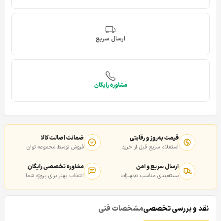
ارسال سریع
مشاوره رایگان
قیمت به‌روز و رقابتی
ضمانت اصالت کالا
استعلام سریع قبل از خرید
فروش توسط مجموعه توان
ارسال سریع و امن
مشاوره تخصصی رایگان
بسته‌بندی مناسب تجهیزات
انتخاب بهتر برای پروژه شما
نقد و بررسی تخصصی
مشخصات فنی