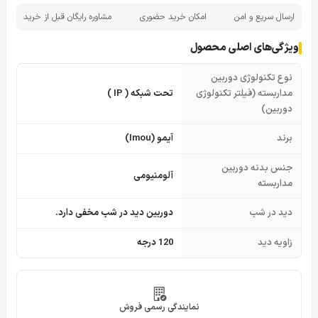
ارسال سریع و امن
امکان خرید حضوری
مشاوره رایگان قبل از خرید
ویژگی‌های اصلی محصول
نوع تکنولوژی دوربین
مداربسته (فیلتر تکنولوژی
تحت شبکه ( IP )
دوربین)
برند
آیمو (Imou)
جنس بدنه دوربین
آلومنیومی
مداربسته
دید در شب
دوربین دید در شب مخفی دارد.
زاویه دید
120 درجه
نمایندگی رسمی فروش