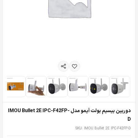
دوربین بیسیم بولت آیمو مدل IMOU Bullet 2E IPC-F42FP-
D
SKU: IMOU Bullet 2E IPC-F42FP-D