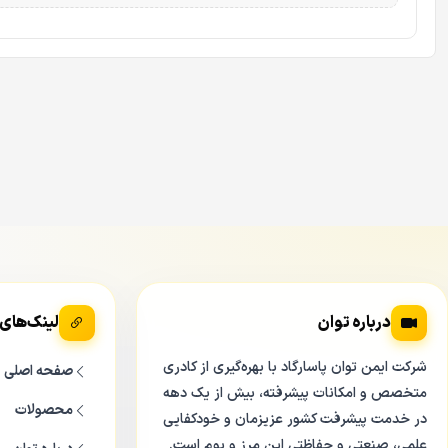
درباره توان
لینک‌های
شرکت ایمن توان پاسارگاد با بهره‌گیری از کادری
صفحه اصلی
متخصص و امکانات پیشرفته، بیش از یک دهه
محصولات
در خدمت پیشرفت کشور عزیزمان و خودکفایی
علمی، صنعتی و حفاظتی این مرز و بوم است.