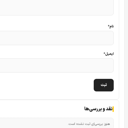
نام
*
ایمیل
*
نقد و بررسی‌ها
هنوز بررسی‌ای ثبت نشده است.