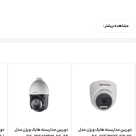
مشاهده بیشتر
دوربین مداربسته هایک ویژن مدل
دوربین مداربسته هایک ویژن مدل
دور