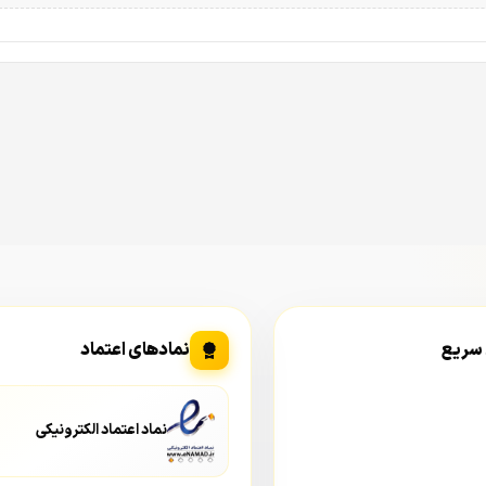
 سریع
نمادهای اعتماد
نماد اعتماد الکترونیکی