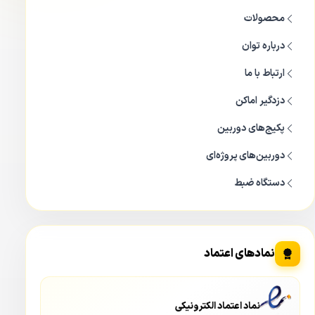
محصولات
درباره توان
ارتباط با ما
دزدگیر اماکن
پکیج‌های دوربین
دوربین‌های پروژه‌ای
دستگاه ضبط
نمادهای اعتماد
نماد اعتماد الکترونیکی