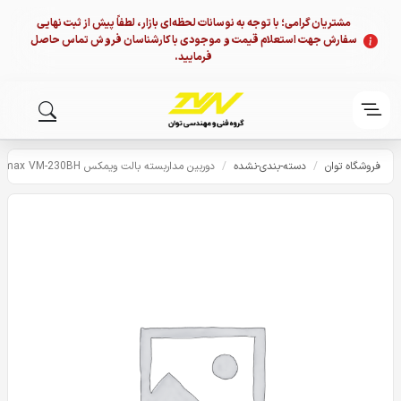
مشتریان گرامی؛ با توجه به نوسانات لحظه‌ای بازار، لطفاً پیش از ثبت نهایی
سفارش جهت استعلام قیمت و موجودی با کارشناسان فروش تماس حاصل
فرمایید.
فروشگاه توان
/
دسته-بندی-نشده
/
دوربین مداربسته بالت ویمکس Vmax VM-230BH