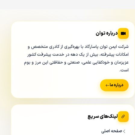
درباره توان
شرکت ایمن توان پاسارگاد با بهره‌گیری از کادری متخصص و
امکانات پیشرفته، بیش از یک دهه در خدمت پیشرفت کشور
عزیزمان و خودکفایی علمی، صنعتی و حفاظتی این مرز و بوم
است.
درباره ما
لینک‌های سریع
صفحه اصلی