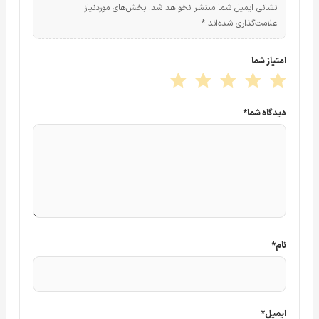
نشانی ایمیل شما منتشر نخواهد شد.
بخش‌های موردنیاز
علامت‌گذاری شده‌اند
*
امتیاز شما
دیدگاه شما
*
نام
*
ایمیل
*