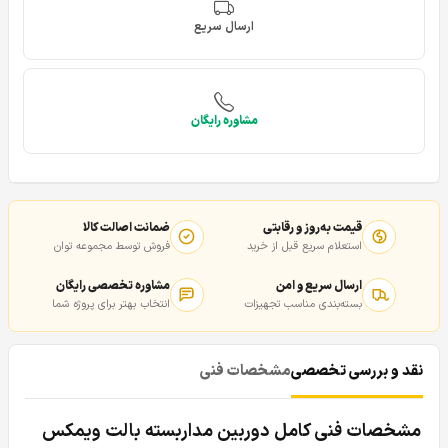
ارسال سریع
مشاوره رایگان
قیمت به‌روز و رقابتی
ضمانت اصالت کالا
استعلام سریع قبل از خرید
فروش توسط مجموعه توان
ارسال سریع و امن
مشاوره تخصصی رایگان
بسته‌بندی مناسب تجهیزات
انتخاب بهتر برای پروژه شما
نقد و بررسی تخصصی
مشخصات فنی
مشخصات فنی کامل دوربین مداربسته بالت ویمکس