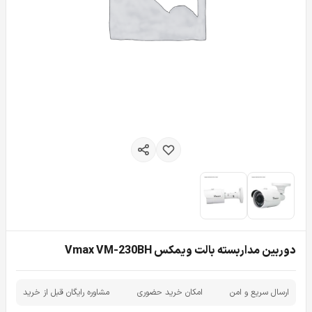
دوربین مداربسته بالت ویمکس Vmax VM-230BH
ارسال سریع و امن
امکان خرید حضوری
مشاوره رایگان قبل از خرید