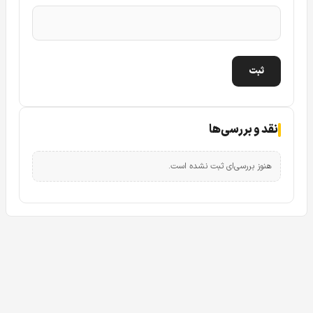
نقد و بررسی‌ها
هنوز بررسی‌ای ثبت نشده است.