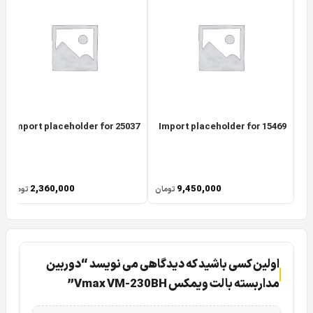
Import placeholder for 25037
Import placeholder for 15469
2,360,000
9,450,000
تومان
تومان
اولین کسی باشید که دیدگاهی می نویسد “دوربین
مداربسته بالت ویمکس Vmax VM-230BH”