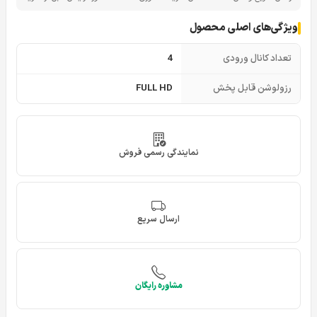
ویژگی‌های اصلی محصول
تعداد کانال ورودی
4
رزولوشن قابل پخش
FULL HD
نمایندگی رسمی فروش
ارسال سریع
مشاوره رایگان