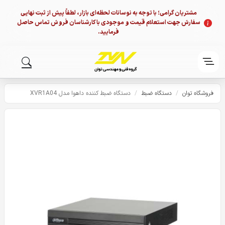
مشتریان گرامی؛ با توجه به نوسانات لحظه‌ای بازار، لطفاً پیش از ثبت نهایی
سفارش جهت استعلام قیمت و موجودی با کارشناسان فروش تماس حاصل
فرمایید.
فروشگاه توان
/
دستگاه ضبط
/
دستگاه ضبط کننده داهوا مدل XVR1A04