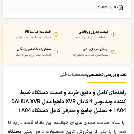
دانلود کاتالوگ
قیمت به‌روز و رقابتی
ضمانت اصالت کالا
استعلام سریع قبل از خرید
فروش توسط مجموعه توان
ارسال سریع و امن
مشاوره تخصصی رایگان
بسته‌بندی مناسب تجهیزات
انتخاب بهتر برای پروژه شما
نقد و بررسی تخصصی
مشخصات فنی
راهنمای کامل و دقیق خرید و قیمت دستگاه ضبط
کننده ویدیویی 4 کانال XVR داهوا مدل DAHUA XVR
1A04 + تحلیل جامع و معرفی کامل دستگاه 1A04
با سلام خدمت همه‌ی عزیزان خواننده این مقاله قصد داریم تا
شما را با یکی از پرفروش ترین محصولات داهوا یعنی
دستگاه