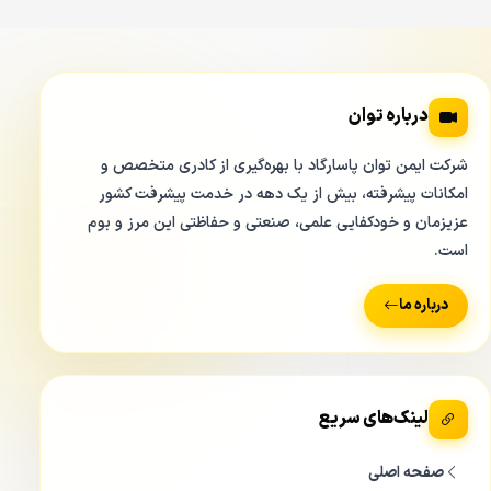
درباره توان
شرکت ایمن توان پاسارگاد با بهره‌گیری از کادری متخصص و
امکانات پیشرفته، بیش از یک دهه در خدمت پیشرفت کشور
عزیزمان و خودکفایی علمی، صنعتی و حفاظتی این مرز و بوم
است.
درباره ما
لینک‌های سریع
صفحه اصلی