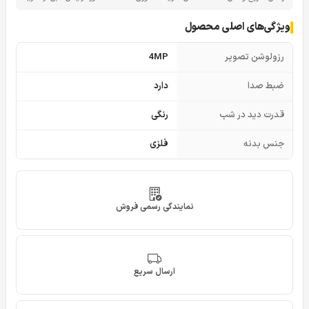
ویژگی‌های اصلی محصول
رزولوشن تصویر
4MP
ضبط صدا
دارد
قدرت دید در شب
رنگی
جنس بدنه
فلزی
نمایندگی رسمی فروش
ارسال سریع