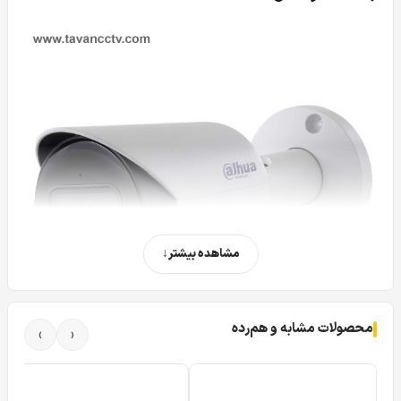
مشاهده بیشتر
محصولات مشابه و هم‌رده
›
‹