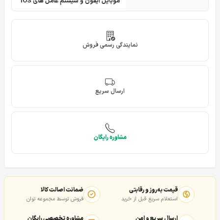
موبایل آیفون و سیستم عامل های IOS
نمایندگی رسمی فروش
ارسال سریع
مشاوره رایگان
قیمت به‌روز و رقابتی
ضمانت اصالت کالا
استعلام سریع قبل از خرید
فروش توسط مجموعه توان
ارسال سریع و امن
مشاوره تخصصی رایگان