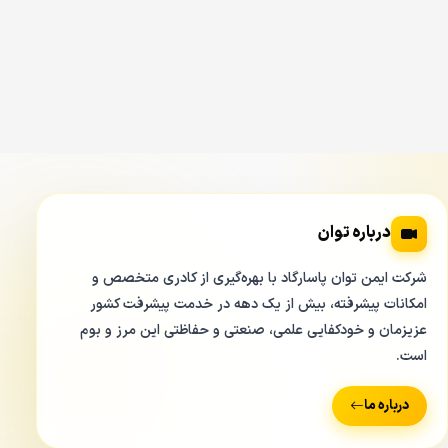
مشخصات فیزیکی و ظاهری دستگاه داهوا XVR
5216AN S2
درباره توان
شرکت ایمن توان پاسارگاد با بهره‌گیری از کادری متخصص و
امکانات پیشرفته، بیش از یک دهه در خدمت پیشرفت کشور
عزیزمان و خودکفایی علمی، صنعتی و حفاظتی این مرز و بوم
است.
درباره ما