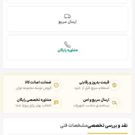
ارسال سریع
مشاوره رایگان
قیمت به‌روز و رقابتی
ضمانت اصالت کالا
استعلام سریع قبل از خرید
فروش توسط مجموعه توان
ارسال سریع و امن
مشاوره تخصصی رایگان
بسته‌بندی مناسب تجهیزات
انتخاب بهتر برای پروژه شما
نقد و بررسی تخصصی
مشخصات فنی