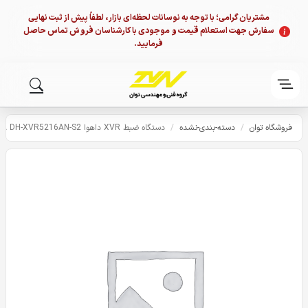
مشتریان گرامی؛ با توجه به نوسانات لحظه‌ای بازار، لطفاً پیش از ثبت نهایی
سفارش جهت استعلام قیمت و موجودی با کارشناسان فروش تماس حاصل
فرمایید.
فروشگاه توان
/
دسته-بندی-نشده
/
دستگاه ضبط XVR داهوا DAHUA DH-XVR5216AN-S2