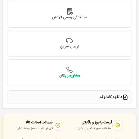
نمایندگی رسمی فروش
ارسال سریع
مشاوره رایگان
دانلود کاتالوگ
قیمت به‌روز و رقابتی
ضمانت اصالت کالا
استعلام سریع قبل از خرید
فروش توسط مجموعه توان