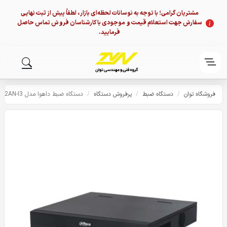
مشتریان گرامی؛ با توجه به نوسانات لحظه‌ای بازار، لطفاً پیش از ثبت نهایی
سفارش جهت استعلام قیمت و موجودی با کارشناسان فروش تماس حاصل
فرمایید.
فروشگاه توان
/
دستگاه ضبط
/
پرفروش دستگاه
/
دستگاه ضبط داهوا مدل XVR5232AN-I3