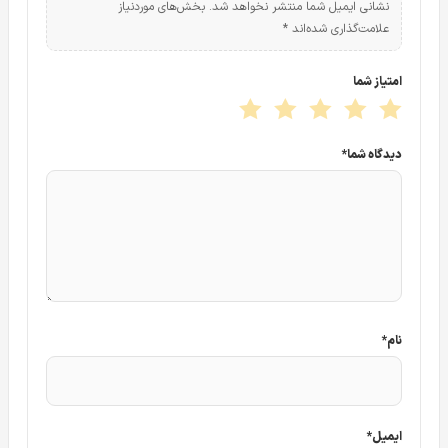
نشانی ایمیل شما منتشر نخواهد شد.
بخش‌های موردنیاز
ظاهر فیزیکی و ظاهری دوربین 1209TLQP LED
علامت‌گذاری شده‌اند
*
امتیاز شما
دیدگاه شما
*
نام
*
ایمیل
*