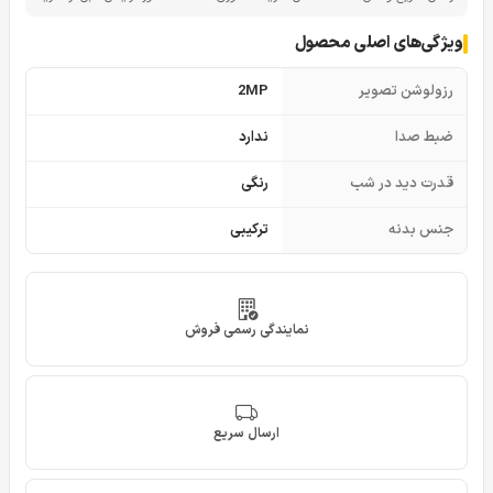
ویژگی‌های اصلی محصول
رزولوشن تصویر
2MP
ضبط صدا
ندارد
قدرت دید در شب
رنگی
جنس بدنه
ترکیبی
نمایندگی رسمی فروش
ارسال سریع